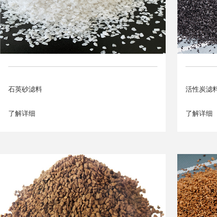
石英砂滤料
活性炭滤
了解详细
了解详细