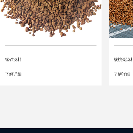
锰砂滤料
核桃壳滤
了解详细
了解详细