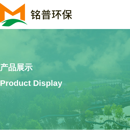
产品展示
Product Display