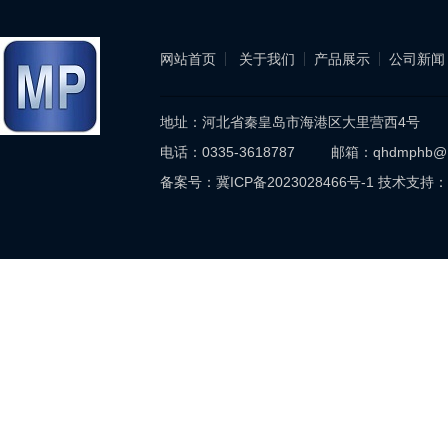
网站首页
关于我们
产品展示
公司新闻
地址：河北省秦皇岛市海港区大里营西4号
电话：0335-3618787 邮箱：qhdmphb@
备案号：
冀ICP备2023028466号-1
技术支持：