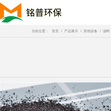
当前位置：
首页
/
产品展示
/
其他设备
/
滤料