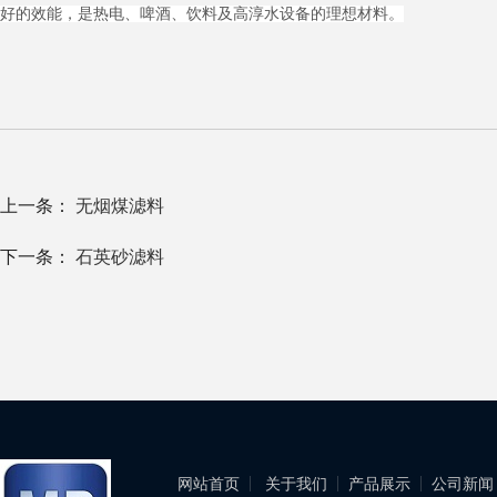
好的效能，是热电、啤酒、饮料及高淳水设备的理想材料。
上一条：
无烟煤滤料
下一条：
石英砂滤料
网站首页
关于我们
产品展示
公司新闻