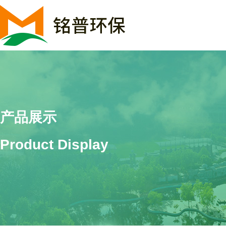
产品展示
Product Display