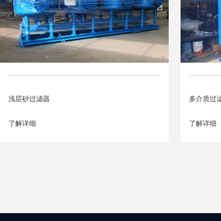
浅层砂过滤器
多介质过
了解详细
了解详细