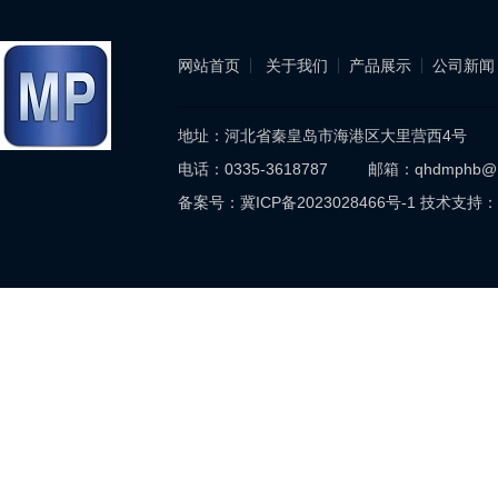
网站首页
关于我们
产品展示
公司新闻
地址：河北省秦皇岛市海港区大里营西4号
电话：0335-3618787 邮箱：qhdmphb@
备案号：
冀ICP备2023028466号-1
技术支持：