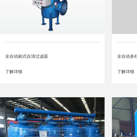
全自动刷式自清过滤器
全自动多
了解详细
了解详细