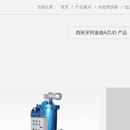
当前位置：
首页
/
产品展示
/
水处理设备
/
过
西班牙阿速德AZUD 产品