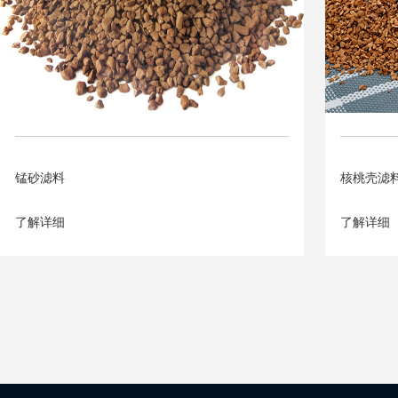
锰砂滤料
核桃壳滤
了解详细
了解详细