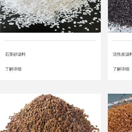
石英砂滤料
活性炭滤
了解详细
了解详细