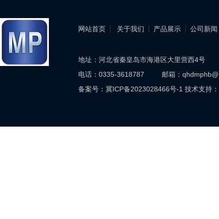
网站首页
关于我们
产品展示
公司新闻
地址：河北省秦皇岛市海港区大里营西4号
电话：0335-3618787 邮箱：qhdmphb@
备案号：
冀ICP备2023028466号-1
技术支持：