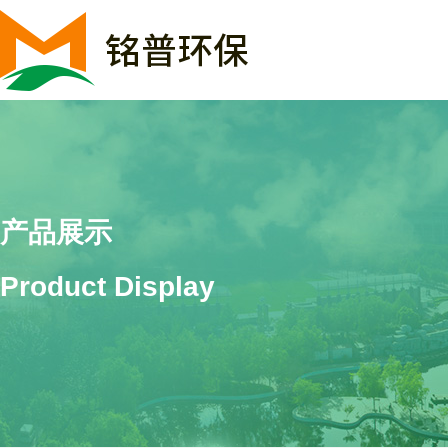
产品展示
Product Display