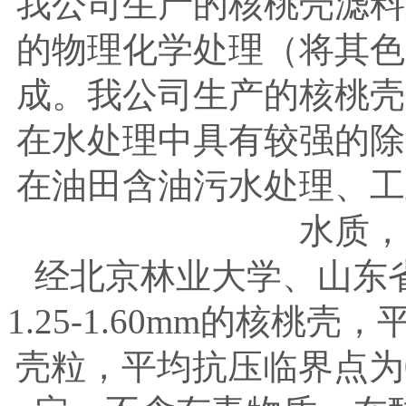
我公司生产的核桃壳滤料
的物理化学处理（将其色
成。我公司生产的核桃壳
在水处理中具有较强的除
在油田含油污水处理、工
水质，
经北京林业大学、山东
1.25-1.60mm的核桃壳，平
壳粒，平均抗压临界点为0.