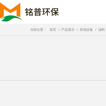
当前位置：
首页
/
产品展示
/
其他设备
/
滤料