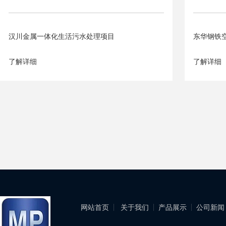
汉川金属一体化生活污水处理项目
东华钢铁
了解详细
了解详细
网站首页
关于我们
产品展示
公司新闻