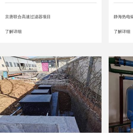
京唐联合高速过滤器项目
静海热电
了解详细
了解详细