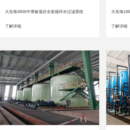
大东海3800中厚板项目全套循环水过滤系统
大东海18
了解详细
了解详细