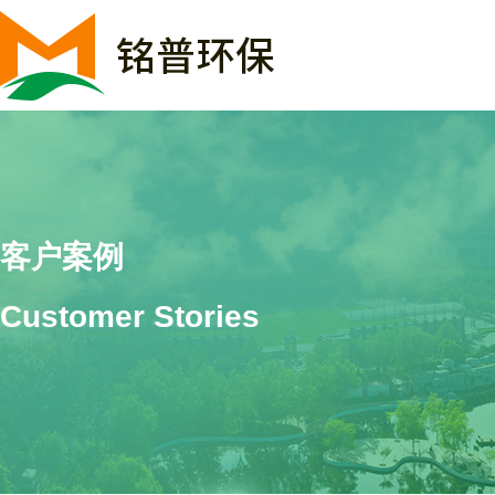
客户案例
Customer Stories