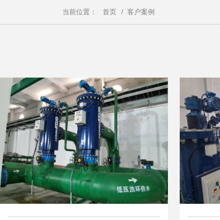
当前位置：
首页
/
客户案例